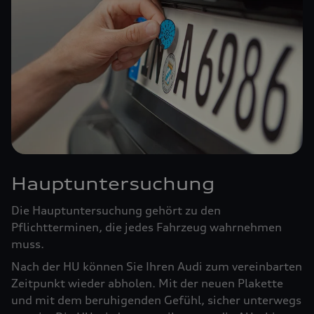
Hauptuntersuchung
Die Hauptuntersuchung gehört zu den
Pflichtterminen, die jedes Fahrzeug wahrnehmen
muss.
Nach der HU können Sie Ihren Audi zum vereinbarten
Zeitpunkt wieder abholen. Mit der neuen Plakette
und mit dem beruhigenden Gefühl, sicher unterwegs