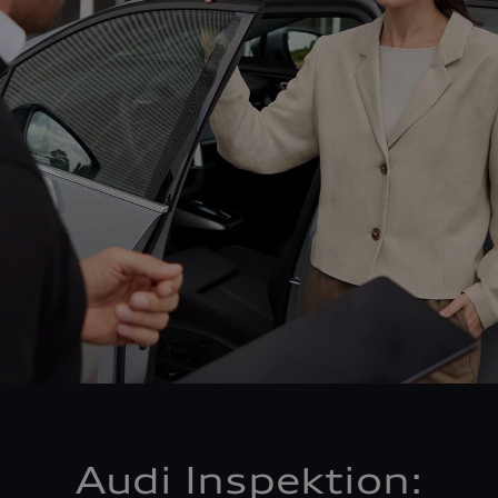
Audi Inspektion: