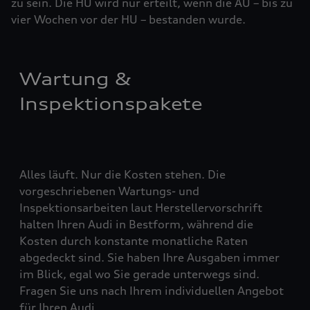
zu sein. Die HU wird nur erteilt, wenn die AU – bis zu
vier ­Woch­en vor der HU – bestanden wurde.
Wartung &
Inspektionspakete
Alles läuft. Nur die Kosten stehen. Die
vorgeschriebenen Wartungs- und
Inspektionsarbeiten laut Herstellervorschrift
halten Ihren Audi in Bestform, während die
Kosten durch konstante monatliche Raten
abgedeckt sind. Sie haben Ihre Ausgaben immer
im Blick, egal wo Sie gerade unterwegs sind.
Fragen Sie uns nach Ihrem individuellen Angebot
für Ihren Audi.